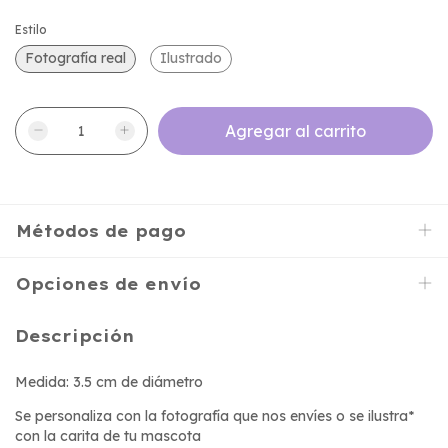
Estilo
Fotografía real
Ilustrado
Métodos de pago
Opciones de envío
Descripción
Medida: 3.5 cm de diámetro
Se personaliza con la fotografía que nos envíes o se ilustra*
con la carita de tu mascota