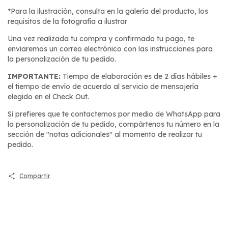
*Para la ilustración, consulta en la galería del producto, los
requisitos de la fotografía a ilustrar
Una vez realizada tu compra y confirmado tu pago, te
enviaremos un correo electrónico con las instrucciones para
la personalización de tu pedido.
IMPORTANTE:
Tiempo de elaboración es de 2 días hábiles +
el tiempo de envío de acuerdo al servicio de mensajería
elegido en el Check Out.
Si prefieres que te contactemos por medio de WhatsApp para
la personalización de tu pedido, compártenos tu número en la
sección de "notas adicionales" al momento de realizar tu
pedido.
Compartir