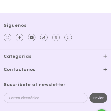
Síguenos
Categorías
Contáctanos
Suscríbete al newsletter