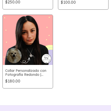
$250.00
$100.00
Collar Personalizado con
Fotografía Redondo |
icniuh
$180.00