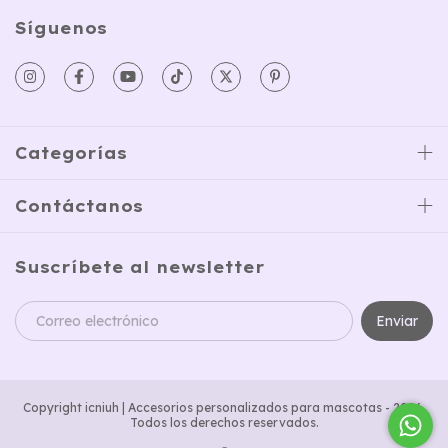
Síguenos
Categorías
Contáctanos
Suscríbete al newsletter
Copyright icniuh | Accesorios personalizados para mascotas - 2026.
Todos los derechos reservados.