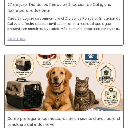
27 de julio: Día de los Perros en Situación de Calle, una
fecha para reflexionar
Cada 27 de julio se conmemora el Día de los Perros en Situación de
Calle, una fecha que nos invita a mirar una realidad que sigue
presente en nuestras ciudades. Más que un día para celebrar, es un
momento para reflexionar sobre el impacto que nuestra
Leer más
Cómo proteger a tus mascotas en un sismo: claves para el
simulacro del 6 de mayo