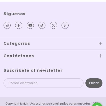
Síguenos
Categorías
Contáctanos
Suscríbete al newsletter
Copyright icniuh | Accesorios personalizados para mascotas - 2026.