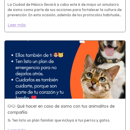
La Ciudad de México llevará a cabo este 6 de mayo un simulacro
de sismo como parte de sus acciones para fortalecer la cultura de
prevención. En esta ocasión, además de los protocolos habituales,
también se hace un llamado a considerar a las mascotas
Leer más
🐶🐱 Qué hacer en caso de sismo con tus animalitos de
compañía
📝 Ten listo un plan familiar que incluya a tus perros y gatos.