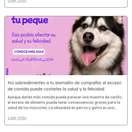
Leer más
No sobrealimentes a tu animalito de compañía: el exceso
de comida puede costarles la salud y la felicidad
Aunque darles más comida puede parecer una muestra de cariño,
el exceso de alimento puede tener consecuencias graves para la
salud de tus mascotas. La obesidad en perros y gatos es una
condición común y prevenible que afecta su bienestar general. Seg
Leer más