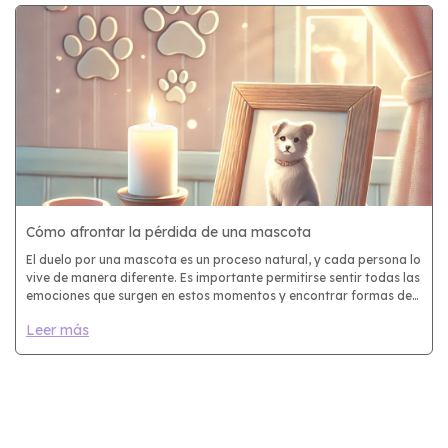
Cómo afrontar la pérdida de una mascota
El duelo por una mascota es un proceso natural, y cada persona lo
vive de manera diferente. Es importante permitirse sentir todas las
emociones que surgen en estos momentos y encontrar formas de
canalizarlas. Aquí te dejamos algunas sugerencias para
Leer más