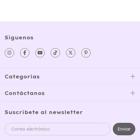
Síguenos
Categorías
Contáctanos
Suscríbete al newsletter