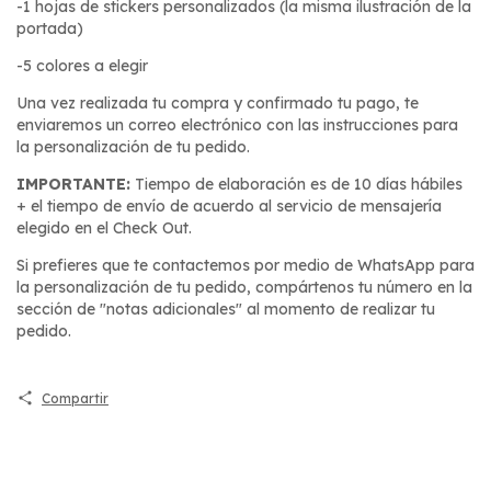
-1 hojas de stickers personalizados (la misma ilustración de la
portada)
-5 colores a elegir
Una vez realizada tu compra y confirmado tu pago, te
enviaremos un correo electrónico con las instrucciones para
la personalización de tu pedido.
IMPORTANTE:
Tiempo de elaboración es de 10 días hábiles
+ el tiempo de envío de acuerdo al servicio de mensajería
elegido en el Check Out.
Si prefieres que te contactemos por medio de WhatsApp para
la personalización de tu pedido, compártenos tu número en la
sección de "notas adicionales" al momento de realizar tu
pedido.
Compartir