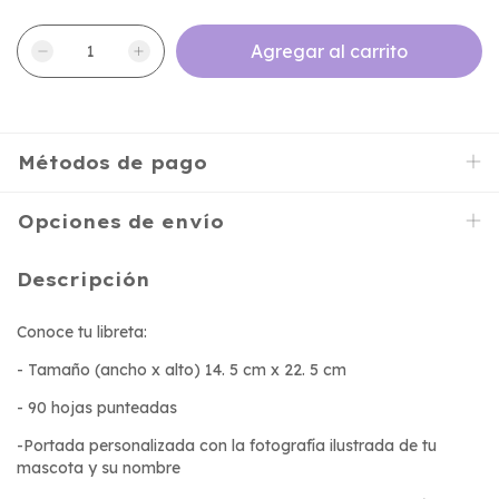
Métodos de pago
Opciones de envío
Descripción
Conoce tu libreta:
- Tamaño (ancho x alto) 14. 5 cm x 22. 5 cm
- 90 hojas punteadas
-Portada personalizada con la fotografía ilustrada de tu
mascota y su nombre