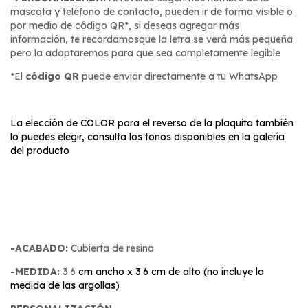
mascota y teléfono de contacto, pueden ir de forma visible o
por medio de código QR*, si deseas agregar más
información, te recordamosque la letra se verá más pequeña
pero la adaptaremos para que sea completamente legible
*El
código QR
puede enviar directamente a tu WhatsApp
La e
lección de COLOR para
el reverso de la
plaquita
también
lo puedes elegir, consulta los tonos disponibles en la galería
del producto
-ACABADO:
Cubierta de resina
-MEDIDA:
3.6
cm ancho x 3.6 cm de alto (no incluye la
medida de las argollas)