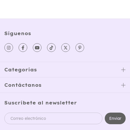
Síguenos
Categorías
Contáctanos
Suscríbete al newsletter