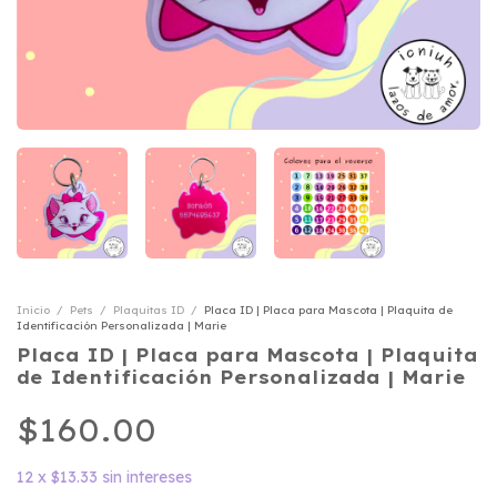
Inicio
/
Pets
/
Plaquitas ID
/
Placa ID | Placa para Mascota | Plaquita de
Identificación Personalizada | Marie
Placa ID | Placa para Mascota | Plaquita
de Identificación Personalizada | Marie
$160.00
12
x
$13.33
sin intereses