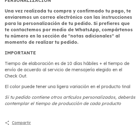
PERSONALIZACIÓN
Una vez realizada tu compra y confirmado tu pago, te
enviaremos un correo electrónico con las instrucciones
para la personalización de tu pedido. Si prefieres que
te contactemos por medio de WhatsApp, compártenos
tu número en la sección de "notas adicionales" al
momento de realizar tu pedido.
IMPORTANTE
Tiempo de elaboración es de 10 días hábiles + el tiempo de
envío de acuerdo al servicio de mensajería elegido en el
Check Out.
El color puede tener una ligera variación en el producto ﬁnal
Si tu pedido contiene otros artículos personalizados, deberás
contemplar el tiempo de producción de cada producto
Compartir