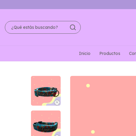
Inicio
Productos
Con