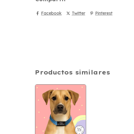
Facebook
Twitter
Pinterest
Productos similares