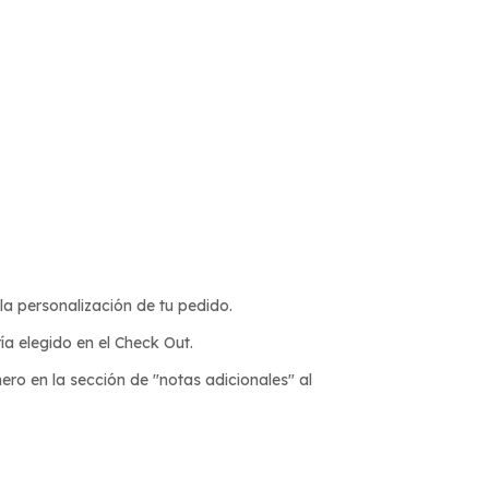
la personalización de tu pedido.
a elegido en el Check Out.
ro en la sección de "notas adicionales" al