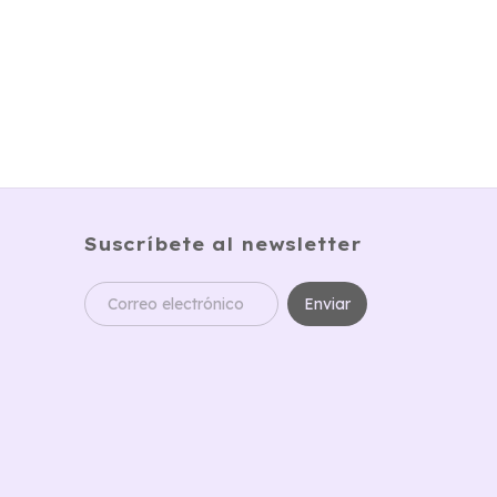
Suscríbete al newsletter